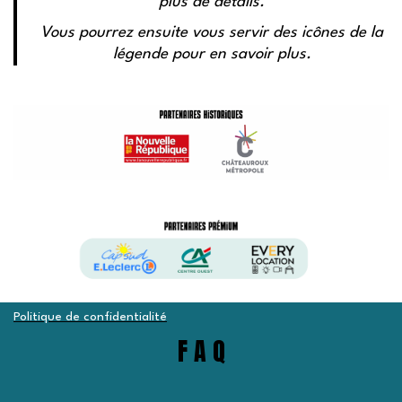
plus de détails.
Vous pourrez ensuite vous servir des icônes de la
légende pour en savoir plus.
Politique de confidentialité
F A Q