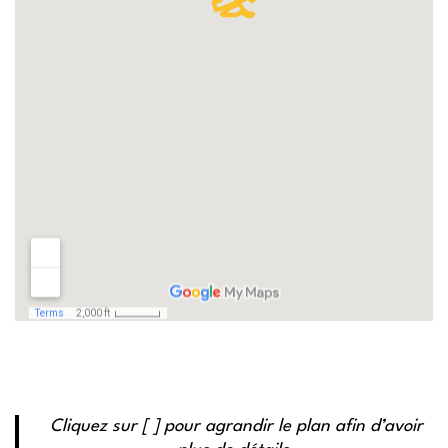
Cliquez sur [ ] pour agrandir le plan afin d’avoir