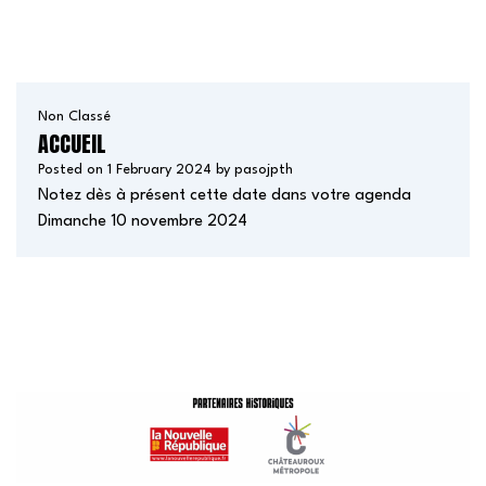
Non Classé
ACCUEIL
Posted on
1 February 2024
by
pasojpth
Notez dès à présent cette date dans votre agenda
Dimanche 10 novembre 2024